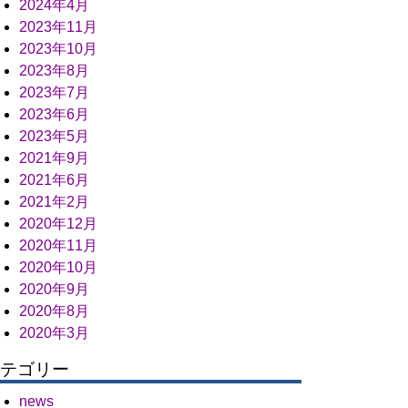
2024年4月
2023年11月
2023年10月
2023年8月
2023年7月
2023年6月
2023年5月
2021年9月
2021年6月
2021年2月
2020年12月
2020年11月
2020年10月
2020年9月
2020年8月
2020年3月
テゴリー
news