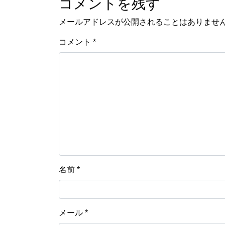
コメントを残す
メールアドレスが公開されることはありませ
コメント
*
名前
*
メール
*