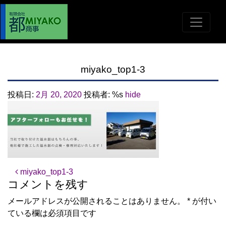
miyako_top1-3
投稿日:
2月 20, 2020
投稿者: %s
hide
投稿ナビゲーション
miyako_top1-3
コメントを残す
メールアドレスが公開されることはありません。
*
が付い
ている欄は必須項目です