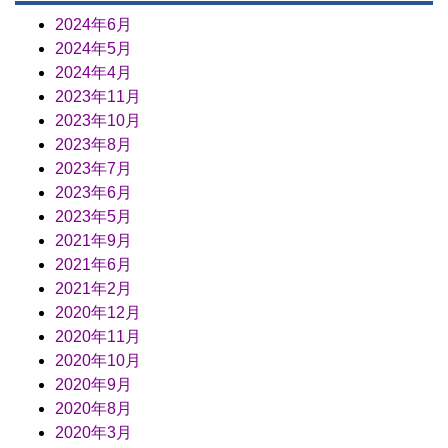
2024年6月
2024年5月
2024年4月
2023年11月
2023年10月
2023年8月
2023年7月
2023年6月
2023年5月
2021年9月
2021年6月
2021年2月
2020年12月
2020年11月
2020年10月
2020年9月
2020年8月
2020年3月