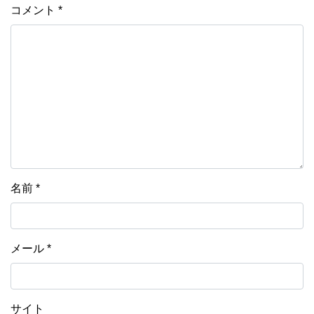
コメント
*
名前
*
メール
*
サイト