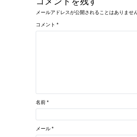
コメントを残す
メールアドレスが公開されることはありませ
コメント
*
名前
*
メール
*