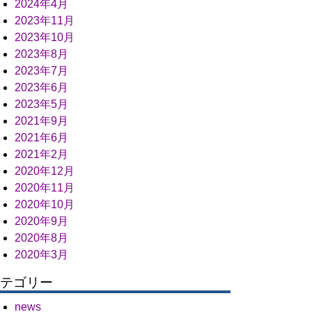
2024年4月
2023年11月
2023年10月
2023年8月
2023年7月
2023年6月
2023年5月
2021年9月
2021年6月
2021年2月
2020年12月
2020年11月
2020年10月
2020年9月
2020年8月
2020年3月
テゴリー
news