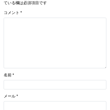
ている欄は必須項目です
コメント
*
名前
*
メール
*