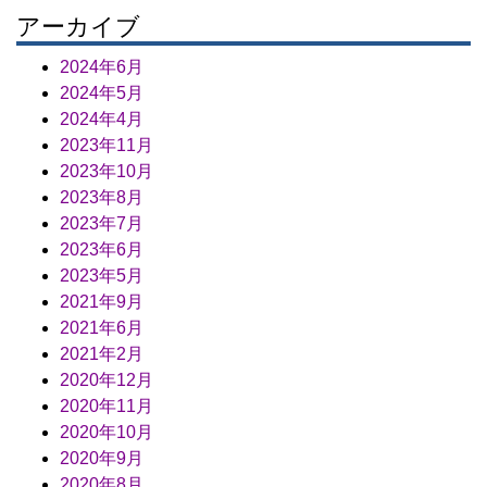
アーカイブ
2024年6月
2024年5月
2024年4月
2023年11月
2023年10月
2023年8月
2023年7月
2023年6月
2023年5月
2021年9月
2021年6月
2021年2月
2020年12月
2020年11月
2020年10月
2020年9月
2020年8月