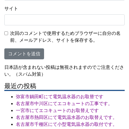
サイト
次回のコメントで使用するためブラウザーに自分の名
前、メールアドレス、サイトを保存する。
日本語が含まれない投稿は無視されますのでご注意くださ
い。（スパム対策）
最近の投稿
弥富市鍋田町にて電気温水器のお取替です
名古屋市中川区にてエコキュートの工事です。
一宮市にてエコキュートのお取替えです
名古屋市熱田区にて電気温水器のお取替えです。
名古屋市千種区にて小型電気温水器の取付です。