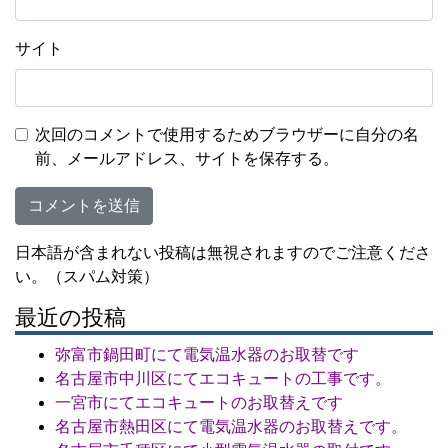
サイト
次回のコメントで使用するためブラウザーに自分の名
前、メールアドレス、サイトを保存する。
日本語が含まれない投稿は無視されますのでご注意くださ
い。（スパム対策）
最近の投稿
弥富市鍋田町にて電気温水器のお取替です
名古屋市中川区にてエコキュートの工事です。
一宮市にてエコキュートのお取替えです
名古屋市熱田区にて電気温水器のお取替えです。