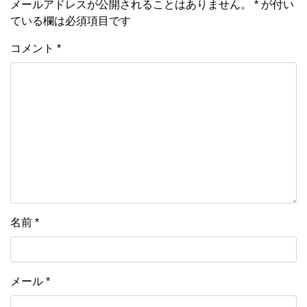
メールアドレスが公開されることはありません。
*
が付い
ている欄は必須項目です
コメント
*
名前
*
メール
*