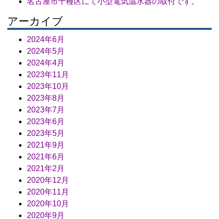
名古屋市千種区にて小型電気温水器の取付です。
アーカイブ
2024年6月
2024年5月
2024年4月
2023年11月
2023年10月
2023年8月
2023年7月
2023年6月
2023年5月
2021年9月
2021年6月
2021年2月
2020年12月
2020年11月
2020年10月
2020年9月