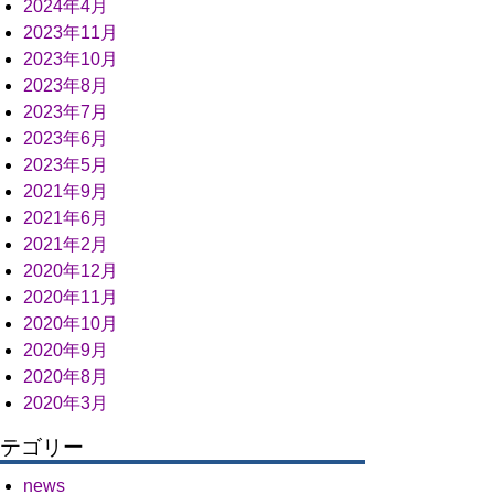
2024年4月
2023年11月
2023年10月
2023年8月
2023年7月
2023年6月
2023年5月
2021年9月
2021年6月
2021年2月
2020年12月
2020年11月
2020年10月
2020年9月
2020年8月
2020年3月
テゴリー
news