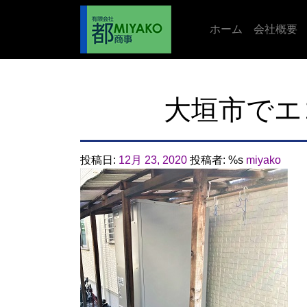
ホーム
会社概要
大垣市でエ
投稿日:
12月 23, 2020
投稿者: %s
miyako