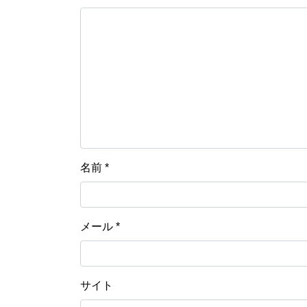
名前
*
メール
*
サイト