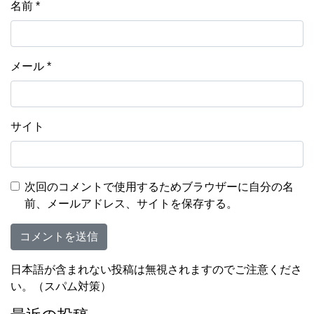
名前
*
メール
*
サイト
次回のコメントで使用するためブラウザーに自分の名
前、メールアドレス、サイトを保存する。
日本語が含まれない投稿は無視されますのでご注意くださ
い。（スパム対策）