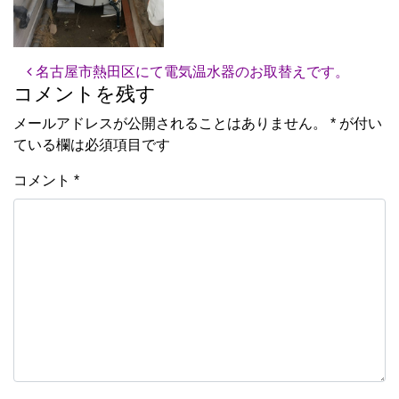
投稿ナビゲーション
名古屋市熱田区にて電気温水器のお取替えです。
コメントを残す
メールアドレスが公開されることはありません。
*
が付い
ている欄は必須項目です
コメント
*