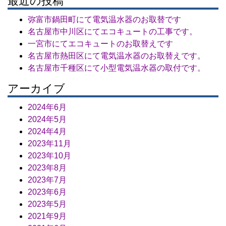
最近の投稿
弥富市鍋田町にて電気温水器のお取替です
名古屋市中川区にてエコキュートの工事です。
一宮市にてエコキュートのお取替えです
名古屋市熱田区にて電気温水器のお取替えです。
名古屋市千種区にて小型電気温水器の取付です。
アーカイブ
2024年6月
2024年5月
2024年4月
2023年11月
2023年10月
2023年8月
2023年7月
2023年6月
2023年5月
2021年9月