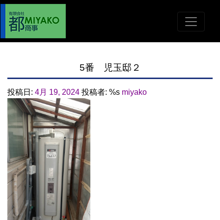
5番 児玉邸２
投稿日:
4月 19, 2024
投稿者: %s
miyako