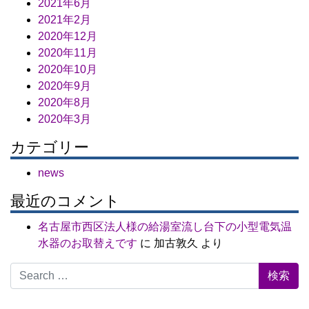
2021年6月
2021年2月
2020年12月
2020年11月
2020年10月
2020年9月
2020年8月
2020年3月
カテゴリー
news
最近のコメント
名古屋市西区法人様の給湯室流し台下の小型電気温
水器のお取替えです
に
加古敦久
より
Search for: