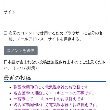
サイト
次回のコメントで使用するためブラウザーに自分の名
前、メールアドレス、サイトを保存する。
日本語が含まれない投稿は無視されますのでご注意くださ
い。（スパム対策）
最近の投稿
弥富市鍋田町にて電気温水器のお取替です
名古屋市中川区にてエコキュートの工事です。
一宮市にてエコキュートのお取替えです
名古屋市熱田区にて電気温水器のお取替えです。