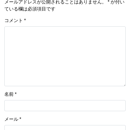
メールアドレスが公開されることはありません。
*
が付い
ている欄は必須項目です
コメント
*
名前
*
メール
*