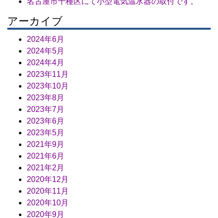
名古屋市千種区にて小型電気温水器の取付です。
アーカイブ
2024年6月
2024年5月
2024年4月
2023年11月
2023年10月
2023年8月
2023年7月
2023年6月
2023年5月
2021年9月
2021年6月
2021年2月
2020年12月
2020年11月
2020年10月
2020年9月