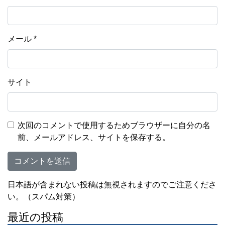
メール
*
サイト
次回のコメントで使用するためブラウザーに自分の名
前、メールアドレス、サイトを保存する。
日本語が含まれない投稿は無視されますのでご注意くださ
い。（スパム対策）
最近の投稿