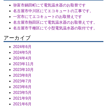
弥富市鍋田町にて電気温水器のお取替です
名古屋市中川区にてエコキュートの工事です。
一宮市にてエコキュートのお取替えです
名古屋市熱田区にて電気温水器のお取替えです。
名古屋市千種区にて小型電気温水器の取付です。
アーカイブ
2024年6月
2024年5月
2024年4月
2023年11月
2023年10月
2023年8月
2023年7月
2023年6月
2023年5月
2021年9月
2021年6月