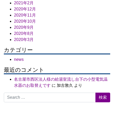
2021年2月
2020年12月
2020年11月
2020年10月
2020年9月
2020年8月
2020年3月
カテゴリー
news
最近のコメント
名古屋市西区法人様の給湯室流し台下の小型電気温
水器のお取替えです
に
加古敦久
より
Search for: