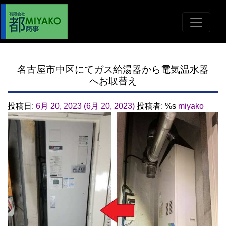
名古屋市中区にてガス給湯器から電気温水器
へお取替え
投稿日:
6月 20, 2023
(6月 20, 2023)
投稿者: %s
miyako