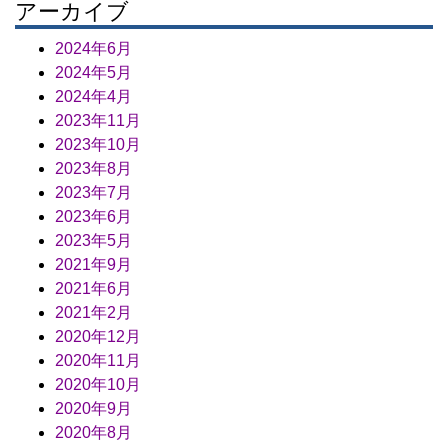
アーカイブ
2024年6月
2024年5月
2024年4月
2023年11月
2023年10月
2023年8月
2023年7月
2023年6月
2023年5月
2021年9月
2021年6月
2021年2月
2020年12月
2020年11月
2020年10月
2020年9月
2020年8月