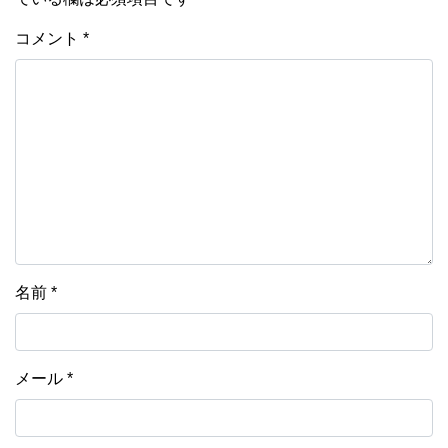
コメント
*
名前
*
メール
*