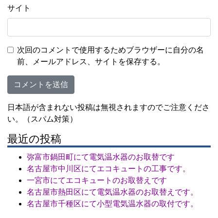
サイト
次回のコメントで使用するためブラウザーに自分の名
前、メールアドレス、サイトを保存する。
日本語が含まれない投稿は無視されますのでご注意くださ
い。（スパム対策）
最近の投稿
弥富市鍋田町にて電気温水器のお取替です
名古屋市中川区にてエコキュートの工事です。
一宮市にてエコキュートのお取替えです
名古屋市熱田区にて電気温水器のお取替えです。
名古屋市千種区にて小型電気温水器の取付です。